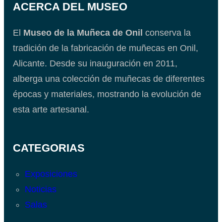
ACERCA DEL MUSEO
El
Museo de la Muñeca de Onil
conserva la
tradición de la fabricación de muñecas en Onil,
Alicante. Desde su inauguración en 2011,
alberga una colección de muñecas de diferentes
épocas y materiales, mostrando la evolución de
esta arte artesanal.
CATEGORIAS
Exposiciones
Noticias
Salas