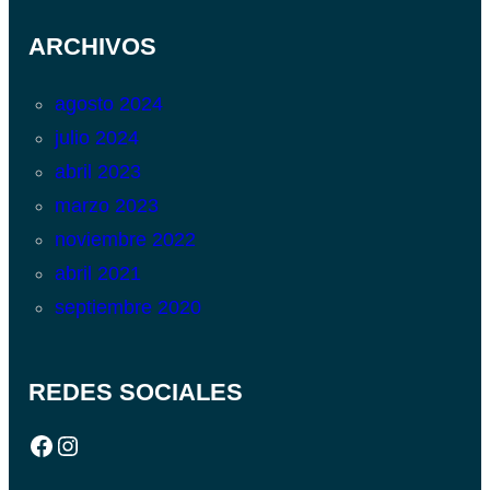
ARCHIVOS
agosto 2024
julio 2024
abril 2023
marzo 2023
noviembre 2022
abril 2021
septiembre 2020
REDES SOCIALES
Facebook
Instagram