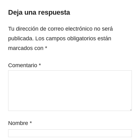
Deja una respuesta
Tu dirección de correo electrónico no será
publicada.
Los campos obligatorios están
marcados con
*
Comentario
*
Nombre
*