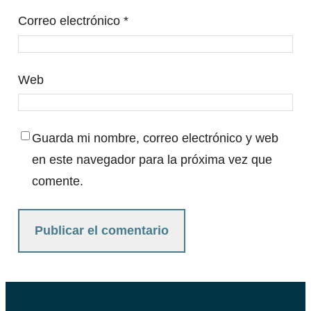
Correo electrónico
*
Web
Guarda mi nombre, correo electrónico y web
en este navegador para la próxima vez que
comente.