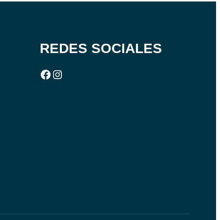
REDES SOCIALES
Facebook
Instagram