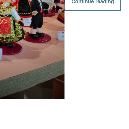
Continue reading