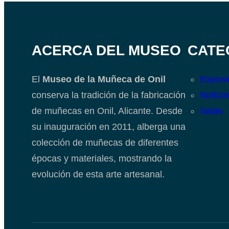
ACERCA DEL MUSEO
CATE
El
Museo de la Muñeca de Onil
Exposi
conserva la tradición de la fabricación
Noticia
de muñecas en Onil, Alicante. Desde
Salas
su inauguración en 2011, alberga una
colección de muñecas de diferentes
épocas y materiales, mostrando la
evolución de esta arte artesanal.