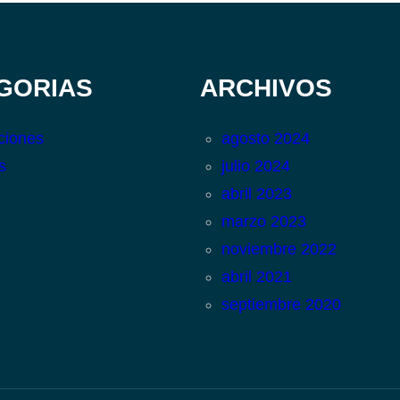
GORIAS
ARCHIVOS
ciones
agosto 2024
s
julio 2024
abril 2023
marzo 2023
noviembre 2022
abril 2021
septiembre 2020