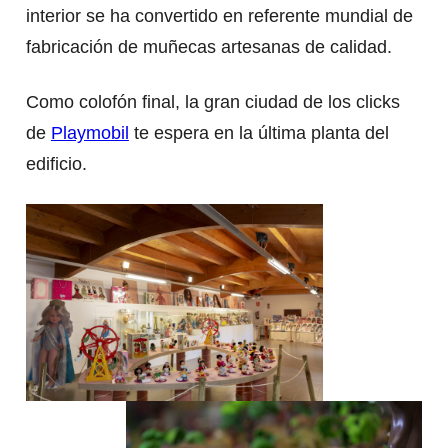
interior se ha convertido en referente mundial de
fabricación de muñecas artesanas de calidad.
Como colofón final, la gran ciudad de los clicks
de
Playmobil
te espera en la última planta del
edificio.