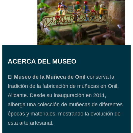
ACERCA DEL MUSEO
El
Museo de la Muñeca de Onil
conserva la
tradición de la fabricación de muñecas en Onil,
Alicante. Desde su inauguración en 2011,
alberga una colección de muñecas de diferentes
épocas y materiales, mostrando la evolución de
esta arte artesanal.