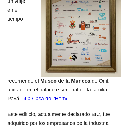
un viaje
en el
tiempo
recorriendo el
Museo de la Muñeca
de Onil,
ubicado en el palacete señorial de la familia
Payá,
«La Casa de l’Hort».
Este edificio, actualmente declarado BIC, fue
adquirido por los empresarios de la industria