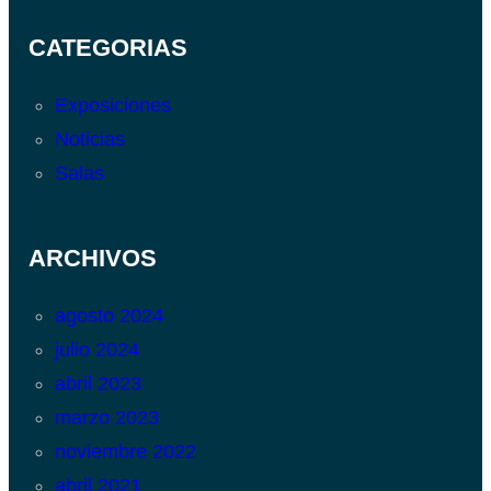
CATEGORIAS
Exposiciones
Noticias
Salas
ARCHIVOS
agosto 2024
julio 2024
abril 2023
marzo 2023
noviembre 2022
abril 2021