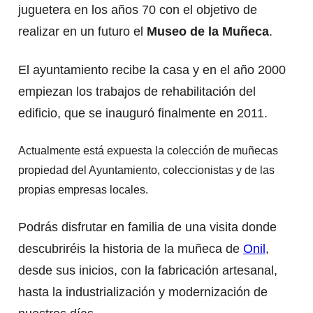
juguetera en los años 70 con el objetivo de
realizar en un futuro el
Museo de la Muñeca
.
El ayuntamiento recibe la casa y en el año 2000
empiezan los trabajos de rehabilitación del
edificio, que se inauguró finalmente en 2011.
Actualmente está expuesta la colección de muñecas
propiedad del Ayuntamiento, coleccionistas y de las
propias empresas locales.
Podrás disfrutar en familia de una visita donde
descubriréis la historia de la muñeca de
Onil
,
desde sus inicios, con la fabricación artesanal,
hasta la industrialización y modernización de