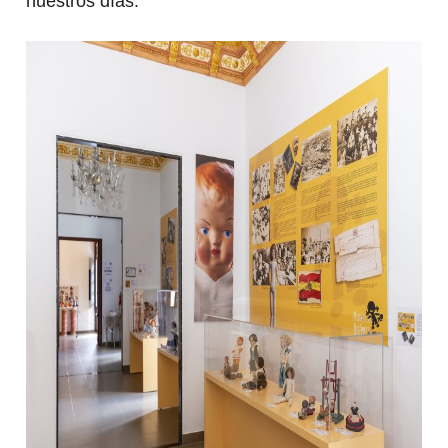
nuestros días.