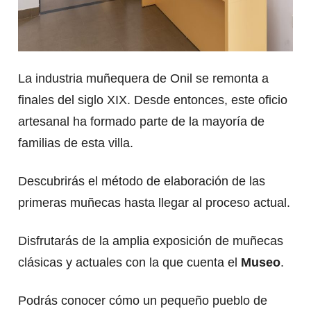
La industria muñequera de Onil se remonta a
finales del siglo XIX. Desde entonces, este oficio
artesanal ha formado parte de la mayoría de
familias de esta villa.
Descubrirás el método de elaboración de las
primeras muñecas hasta llegar al proceso actual.
Disfrutarás de la amplia exposición de muñecas
clásicas y actuales con la que cuenta el
Museo
.
Podrás conocer cómo un pequeño pueblo de