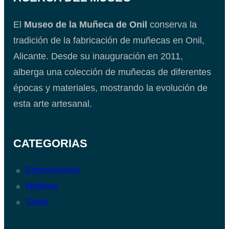
El
Museo de la Muñeca de Onil
conserva la
tradición de la fabricación de muñecas en Onil,
Alicante. Desde su inauguración en 2011,
alberga una colección de muñecas de diferentes
épocas y materiales, mostrando la evolución de
esta arte artesanal.
CATEGORIAS
Exposiciones
Noticias
Salas