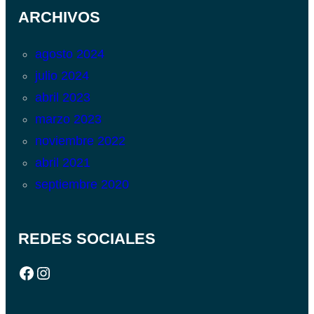
ARCHIVOS
agosto 2024
julio 2024
abril 2023
marzo 2023
noviembre 2022
abril 2021
septiembre 2020
REDES SOCIALES
Facebook
Instagram