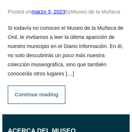
Posted on
marzo 3, 2023
by
Museo de la Muñeca
Si todavía no conoces el Museo de la Muñeca de
Onil, te invitamos a leer la última aparición de
nuestro municipio en el Diario Información. En él,
no solo descubrirás un poco más nuestra
colección museográfica, sino que también
conocerás otros lugares […]
Continue reading
ACERCA DEL MUSEO