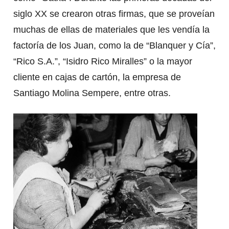
siglo XX se crearon otras firmas, que se proveían
muchas de ellas de materiales que les vendía la
factoría de los Juan, como la de “Blanquer y Cía”,
“Rico S.A.”, “Isidro Rico Miralles” o la mayor
cliente en cajas de cartón, la empresa de
Santiago Molina Sempere, entre otras.