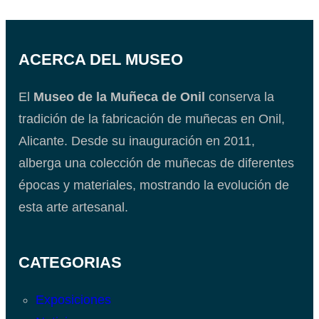
ACERCA DEL MUSEO
El
Museo de la Muñeca de Onil
conserva la
tradición de la fabricación de muñecas en Onil,
Alicante. Desde su inauguración en 2011,
alberga una colección de muñecas de diferentes
épocas y materiales, mostrando la evolución de
esta arte artesanal.
CATEGORIAS
Exposiciones