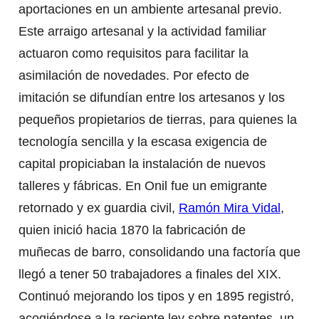
aportaciones en un ambiente artesanal previo.
Este arraigo artesanal y la actividad familiar
actuaron como requisitos para facilitar la
asimilación de novedades. Por efecto de
imitación se difundían entre los artesanos y los
pequeños propietarios de tierras, para quienes la
tecnología sencilla y la escasa exigencia de
capital propiciaban la instalación de nuevos
talleres y fábricas. En Onil fue un emigrante
retornado y ex guardia civil,
Ramón Mira Vidal
,
quien inició hacia 1870 la fabricación de
muñecas de barro, consolidando una factoría que
llegó a tener 50 trabajadores a finales del XIX.
Continuó mejorando los tipos y en 1895 registró,
acogiéndose a la reciente ley sobre patentes, un