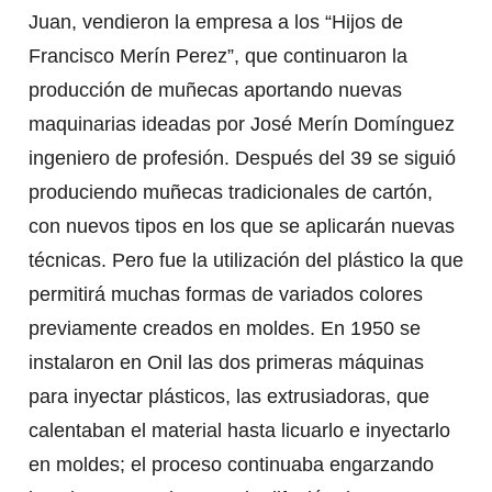
Juan, vendieron la empresa a los “Hijos de
Francisco Merín Perez”, que continuaron la
producción de muñecas aportando nuevas
maquinarias ideadas por José Merín Domínguez
ingeniero de profesión. Después del 39 se siguió
produciendo muñecas tradicionales de cartón,
con nuevos tipos en los que se aplicarán nuevas
técnicas. Pero fue la utilización del plástico la que
permitirá muchas formas de variados colores
previamente creados en moldes. En 1950 se
instalaron en Onil las dos primeras máquinas
para inyectar plásticos, las extrusiadoras, que
calentaban el material hasta licuarlo e inyectarlo
en moldes; el proceso continuaba engarzando