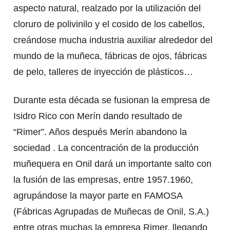
aspecto natural, realzado por la utilización del
cloruro de polivinilo y el cosido de los cabellos,
creándose mucha industria auxiliar alrededor del
mundo de la muñeca, fábricas de ojos, fábricas
de pelo, talleres de inyección de plásticos…
Durante esta década se fusionan la empresa de
Isidro Rico con Merín dando resultado de
“Rimer”. Años después Merín abandono la
sociedad . La concentración de la producción
muñequera en Onil dará un importante salto con
la fusión de las empresas, entre 1957.1960,
agrupándose la mayor parte en FAMOSA
(Fábricas Agrupadas de Muñecas de Onil, S.A.)
entre otras muchas la empresa Rimer, llegando