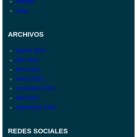
Noticias
Salas
ARCHIVOS
agosto 2024
julio 2024
abril 2023
marzo 2023
noviembre 2022
abril 2021
septiembre 2020
REDES SOCIALES