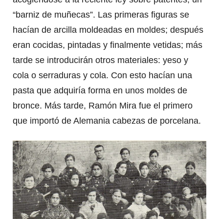
“barniz de muñecas”. Las primeras figuras se
hacían de arcilla moldeadas en moldes; después
eran cocidas, pintadas y finalmente vetidas; más
tarde se introducirán otros materiales: yeso y
cola o serraduras y cola. Con esto hacían una
pasta que adquiría forma en unos moldes de
bronce. Más tarde, Ramón Mira fue el primero
que importó de Alemania cabezas de porcelana.