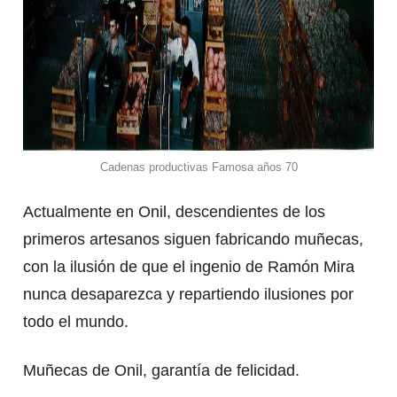
Cadenas productivas Famosa años 70
Actualmente en Onil, descendientes de los
primeros artesanos siguen fabricando muñecas,
con la ilusión de que el ingenio de Ramón Mira
nunca desaparezca y repartiendo ilusiones por
todo el mundo.
Muñecas de Onil, garantía de felicidad.