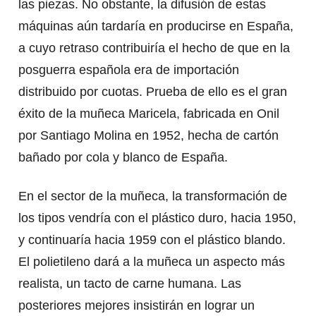
las piezas. No obstante, la difusión de estas
máquinas aún tardaría en producirse en España,
a cuyo retraso contribuiría el hecho de que en la
posguerra española era de importación
distribuido por cuotas. Prueba de ello es el gran
éxito de la muñeca Maricela, fabricada en Onil
por Santiago Molina en 1952, hecha de cartón
bañado por cola y blanco de España.
En el sector de la muñeca, la transformación de
los tipos vendría con el plástico duro, hacia 1950,
y continuaría hacia 1959 con el plástico blando.
El polietileno dará a la muñeca un aspecto más
realista, un tacto de carne humana. Las
posteriores mejores insistirán en lograr un