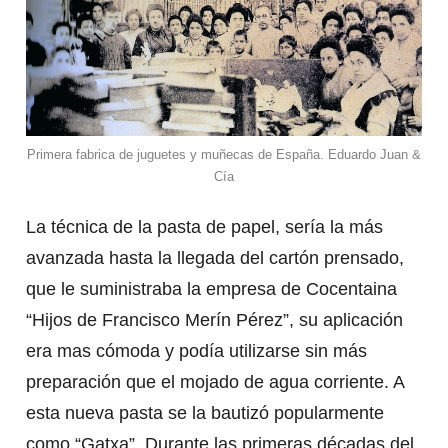
Primera fabrica de juguetes y muñecas de España. Eduardo Juan &
Cía
La técnica de la pasta de papel, sería la más
avanzada hasta la llegada del cartón prensado,
que le suministraba la empresa de Cocentaina
“Hijos de Francisco Merín Pérez”, su aplicación
era mas cómoda y podía utilizarse sin más
preparación que el mojado de agua corriente. A
esta nueva pasta se la bautizó popularmente
como “Gatxa”. Durante las primeras décadas del