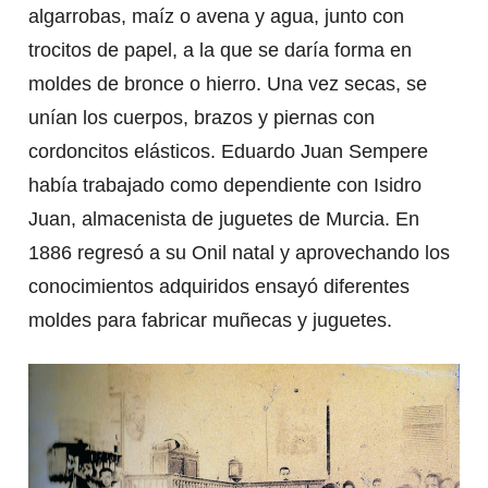
algarrobas, maíz o avena y agua, junto con
trocitos de papel, a la que se daría forma en
moldes de bronce o hierro. Una vez secas, se
unían los cuerpos, brazos y piernas con
cordoncitos elásticos. Eduardo Juan Sempere
había trabajado como dependiente con Isidro
Juan, almacenista de juguetes de Murcia. En
1886 regresó a su Onil natal y aprovechando los
conocimientos adquiridos ensayó diferentes
moldes para fabricar muñecas y juguetes.