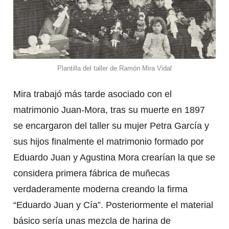
Plantilla del taller de Ramón Mira Vidal
Mira trabajó más tarde asociado con el
matrimonio Juan-Mora, tras su muerte en 1897
se encargaron del taller su mujer Petra García y
sus hijos finalmente el matrimonio formado por
Eduardo Juan y Agustina Mora crearían la que se
considera primera fábrica de muñecas
verdaderamente moderna creando la firma
“Eduardo Juan y Cía”. Posteriormente el material
básico sería unas mezcla de harina de