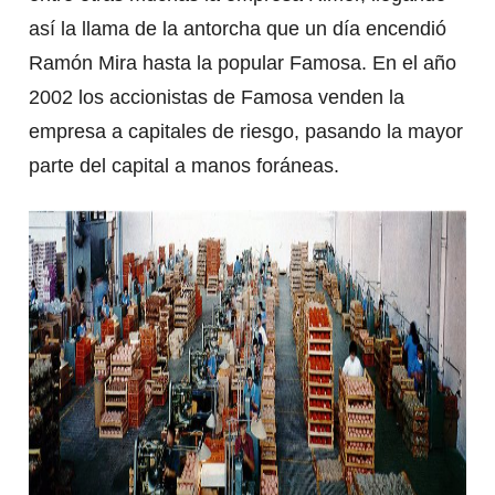
así la llama de la antorcha que un día encendió
Ramón Mira hasta la popular Famosa. En el año
2002 los accionistas de Famosa venden la
empresa a capitales de riesgo, pasando la mayor
parte del capital a manos foráneas.