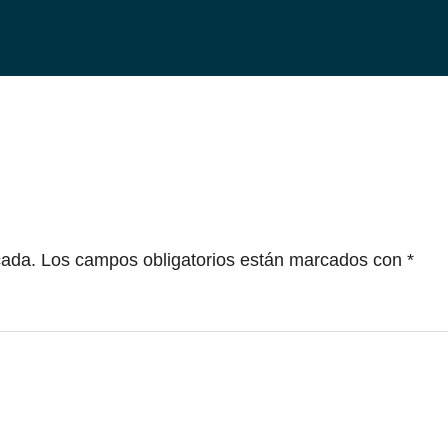
cada.
Los campos obligatorios están marcados con
*