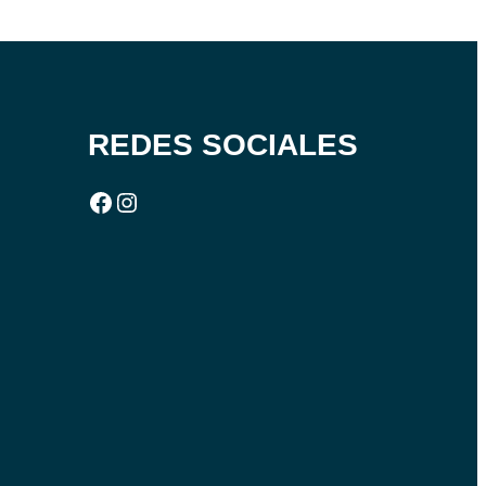
REDES SOCIALES
Facebook
Instagram