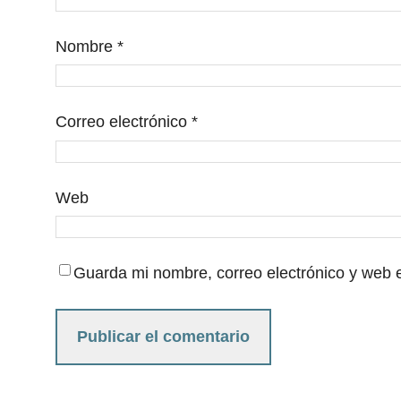
Nombre
*
Correo electrónico
*
Web
Guarda mi nombre, correo electrónico y web 