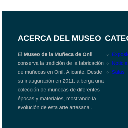
ACERCA DEL MUSEO
CATE
El
Museo de la Muñeca de Onil
Exposi
conserva la tradición de la fabricación
Noticia
de muñecas en Onil, Alicante. Desde
Salas
su inauguración en 2011, alberga una
colección de muñecas de diferentes
épocas y materiales, mostrando la
evolución de esta arte artesanal.