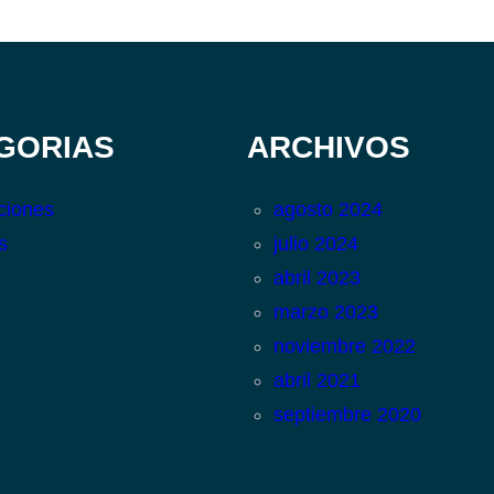
GORIAS
ARCHIVOS
ciones
agosto 2024
s
julio 2024
abril 2023
marzo 2023
noviembre 2022
abril 2021
septiembre 2020