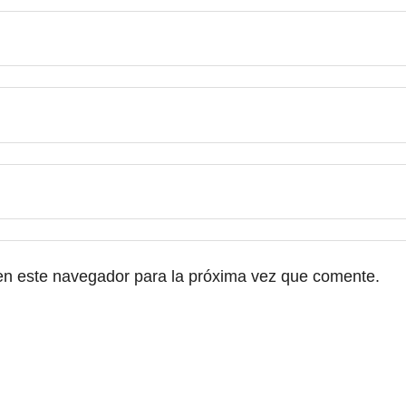
en este navegador para la próxima vez que comente.