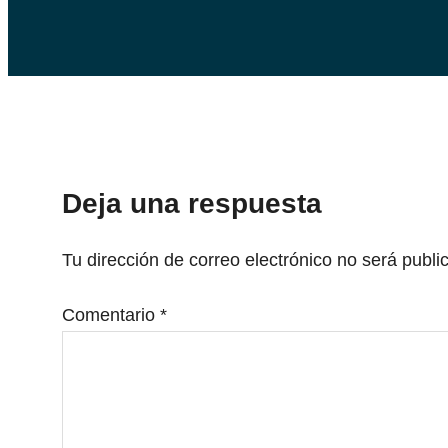
Deja una respuesta
Tu dirección de correo electrónico no será publi
Comentario
*