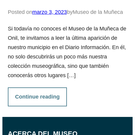
Posted on
marzo 3, 2023
by
Museo de la Muñeca
Si todavía no conoces el Museo de la Muñeca de
Onil, te invitamos a leer la última aparición de
nuestro municipio en el Diario Información. En él,
no solo descubrirás un poco más nuestra
colección museográfica, sino que también
conocerás otros lugares […]
Continue reading
ACERCA DEL MUSEO