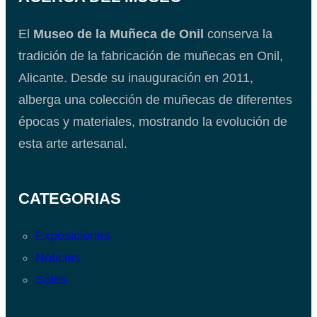
El
Museo de la Muñeca de Onil
conserva la
tradición de la fabricación de muñecas en Onil,
Alicante. Desde su inauguración en 2011,
alberga una colección de muñecas de diferentes
épocas y materiales, mostrando la evolución de
esta arte artesanal.
CATEGORIAS
Exposiciones
Noticias
Salas