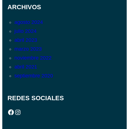
ARCHIVOS
agosto 2024
julio 2024
abril 2023
marzo 2023
noviembre 2022
abril 2021
septiembre 2020
REDES SOCIALES
Facebook
Instagram