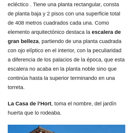
ecléctico . Tiene una planta rectangular, consta
de planta baja y 2 pisos con una superficie total
de 408 metros cuadrados cada una. Como
elemento arquitectónico destaca la
escalera de
gran belleza
, partiendo de una planta cuadrada
con ojo elíptico en el interior, con la peculiaridad
a diferencia de los palacios de la época, que esta
escalera no acaba en la planta noble sino que
continúa hasta la superior terminando en una
torreta.
La Casa de l’Hort
, toma el nombre, del jardín
huerta que lo rodeaba.