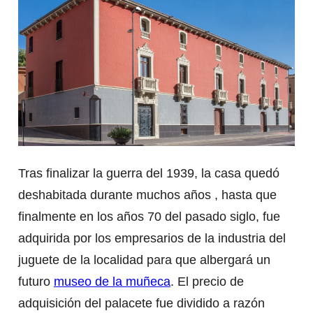
Tras finalizar la guerra del 1939, la casa quedó
deshabitada durante muchos años , hasta que
finalmente en los años 70 del pasado siglo, fue
adquirida por los empresarios de la industria del
juguete de la localidad para que albergará un
futuro
museo de la muñeca
. El precio de
adquisición del palacete fue dividido a razón