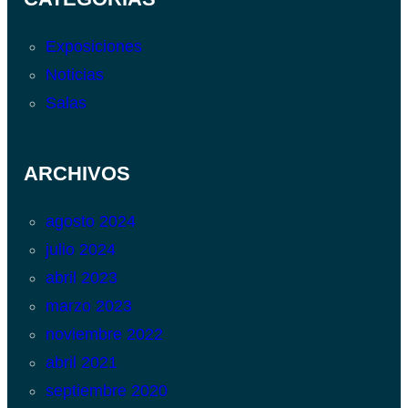
Exposiciones
Noticias
Salas
ARCHIVOS
agosto 2024
julio 2024
abril 2023
marzo 2023
noviembre 2022
abril 2021
septiembre 2020