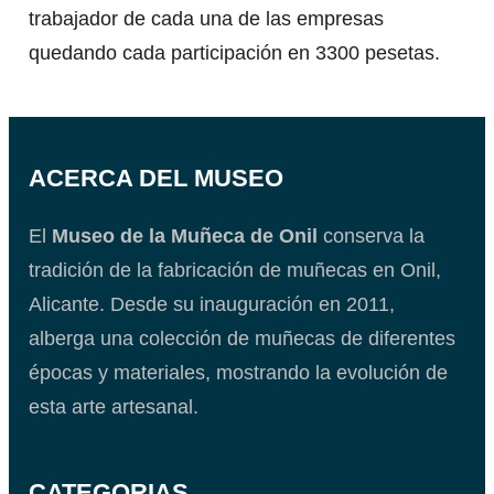
trabajador de cada una de las empresas
quedando cada participación en 3300 pesetas.
ACERCA DEL MUSEO
El
Museo de la Muñeca de Onil
conserva la
tradición de la fabricación de muñecas en Onil,
Alicante. Desde su inauguración en 2011,
alberga una colección de muñecas de diferentes
épocas y materiales, mostrando la evolución de
esta arte artesanal.
CATEGORIAS