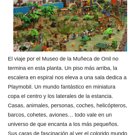
El viaje por el Museo de la Muñeca de Onil no
termina en esta planta. Un piso más arriba, la
escalera en espiral nos eleva a una sala dedica a
Playmobil. Un mundo fantástico en miniatura
copa el centro y los laterales de la estancia.
Casas, animales, personas, coches, helicópteros,
barcos, cohetes, aviones… todo vale en un
universo de que encanta a los más pequeños.
Sus caras de fascinación al ver el colorido mundo