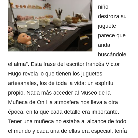
niño
destroza su
juguete
parece que
anda
buscándole
el alma”. Esta frase del escritor francés Victor
Hugo revela lo que tienen los juguetes
artesanales, los de toda la vida: un espíritu
propio. Nada más acceder al Museo de la
Muñeca de Onil la atmósfera nos lleva a otra
época, en la que cada detalle era importante.
Tener una muñeca no estaba al alcance de todo
el mundo y cada una de ellas era especial, tenía