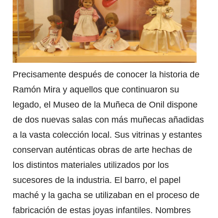
Precisamente después de conocer la historia de
Ramón Mira y aquellos que continuaron su
legado, el Museo de la Muñeca de Onil dispone
de dos nuevas salas con más muñecas añadidas
a la vasta colección local. Sus vitrinas y estantes
conservan auténticas obras de arte hechas de
los distintos materiales utilizados por los
sucesores de la industria. El barro, el papel
maché y la gacha se utilizaban en el proceso de
fabricación de estas joyas infantiles. Nombres