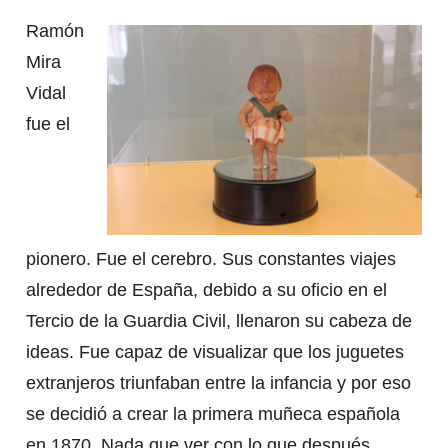
Ramón
Mira
Vidal
fue el
pionero. Fue el cerebro. Sus constantes viajes
alrededor de España, debido a su oficio en el
Tercio de la Guardia Civil, llenaron su cabeza de
ideas. Fue capaz de visualizar que los juguetes
extranjeros triunfaban entre la infancia y por eso
se decidió a crear la primera muñeca española
en 1870. Nada que ver con lo que después