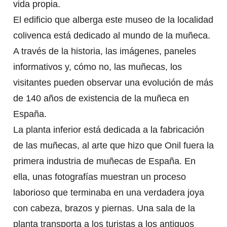
vida propia.
El edificio que alberga este museo de la localidad
colivenca está dedicado al mundo de la muñeca.
A través de la historia, las imágenes, paneles
informativos y, cómo no, las muñecas, los
visitantes pueden observar una evolución de más
de 140 años de existencia de la muñeca en
España.
La planta inferior está dedicada a la fabricación
de las muñecas, al arte que hizo que Onil fuera la
primera industria de muñecas de España. En
ella, unas fotografías muestran un proceso
laborioso que terminaba en una verdadera joya
con cabeza, brazos y piernas. Una sala de la
planta transporta a los turistas a los antiguos