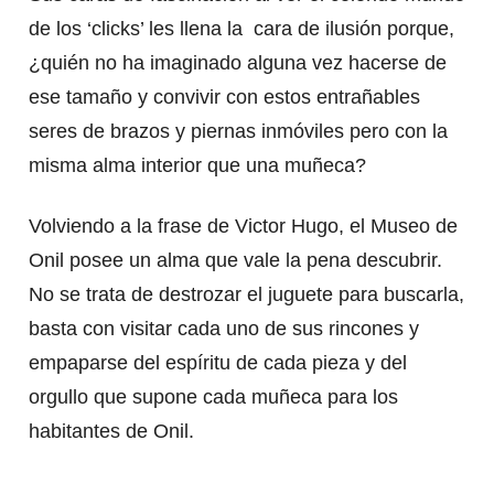
de los ‘clicks’ les llena la cara de ilusión porque,
¿quién no ha imaginado alguna vez hacerse de
ese tamaño y convivir con estos entrañables
seres de brazos y piernas inmóviles pero con la
misma alma interior que una muñeca?
Volviendo a la frase de Victor Hugo, el Museo de
Onil posee un alma que vale la pena descubrir.
No se trata de destrozar el juguete para buscarla,
basta con visitar cada uno de sus rincones y
empaparse del espíritu de cada pieza y del
orgullo que supone cada muñeca para los
habitantes de Onil.