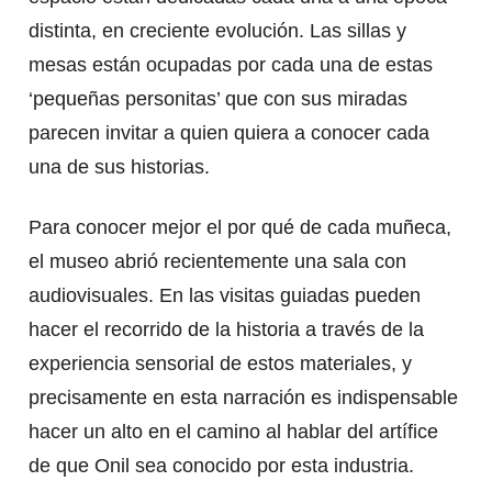
distinta, en creciente evolución. Las sillas y
mesas están ocupadas por cada una de estas
‘pequeñas personitas’ que con sus miradas
parecen invitar a quien quiera a conocer cada
una de sus historias.
Para conocer mejor el por qué de cada muñeca,
el museo abrió recientemente una sala con
audiovisuales. En las visitas guiadas pueden
hacer el recorrido de la historia a través de la
experiencia sensorial de estos materiales, y
precisamente en esta narración es indispensable
hacer un alto en el camino al hablar del artífice
de que Onil sea conocido por esta industria.