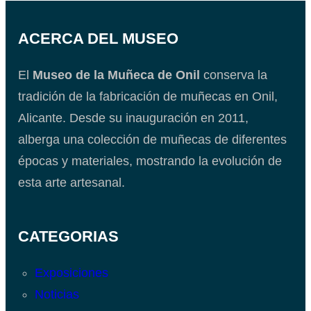
ACERCA DEL MUSEO
El
Museo de la Muñeca de Onil
conserva la
tradición de la fabricación de muñecas en Onil,
Alicante. Desde su inauguración en 2011,
alberga una colección de muñecas de diferentes
épocas y materiales, mostrando la evolución de
esta arte artesanal.
CATEGORIAS
Exposiciones
Noticias