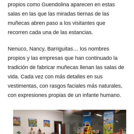
propios como Guendolina aparecen en estas
salas en las que las miradas tiernas de las
muñecas abren paso a los visitantes que
recorren cada una de las estancias.
Nenuco, Nancy, Barriguitas… los nombres
propios y las empresas que han continuado la
tradición de fabricar muñecas llenan las salas de
vida. Cada vez con más detalles en sus
vestimentas, con rasgos faciales más naturales,
con expresiones propias de un infante humano.