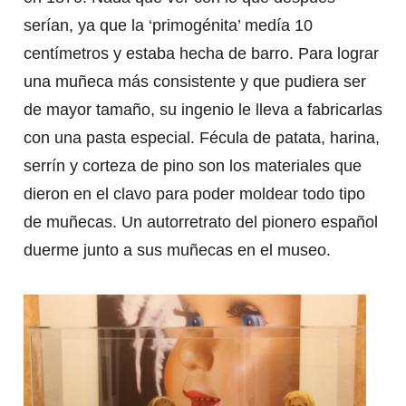
serían, ya que la ‘primogénita’ medía 10
centímetros y estaba hecha de barro. Para lograr
una muñeca más consistente y que pudiera ser
de mayor tamaño, su ingenio le lleva a fabricarlas
con una pasta especial. Fécula de patata, harina,
serrín y corteza de pino son los materiales que
dieron en el clavo para poder moldear todo tipo
de muñecas. Un autorretrato del pionero español
duerme junto a sus muñecas en el museo.