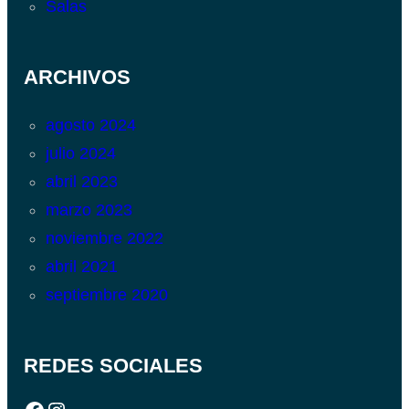
Salas
ARCHIVOS
agosto 2024
julio 2024
abril 2023
marzo 2023
noviembre 2022
abril 2021
septiembre 2020
REDES SOCIALES