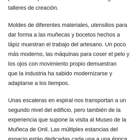
talleres de creación.
Moldes de diferentes materiales, utensilios para
dar forma a las muñecas y bocetos hechos a
lápiz muestran el trabajo del artesano. Un poco
más moderno, las máquinas para coser el pelo y
los ojos con movimiento propio demuestran
que la industria ha sabido modernizarse y
adaptarse a los tiempos.
Unas escaleras en espiral nos transportan a un
segundo nivel del edificio, pero también de la
experiencia que supone la visita al Museo de la
Muñeca de Onil. Las múltiples estancias del
espacio están dedicadas cada una a una época